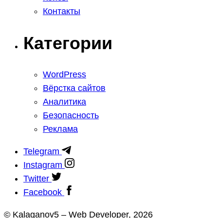
Контакты
Категории
WordPress
Вёрстка сайтов
Аналитика
Безопасность
Реклама
Telegram
Instagram
Twitter
Facebook
© Kalaganov5 – Web Developer, 2026