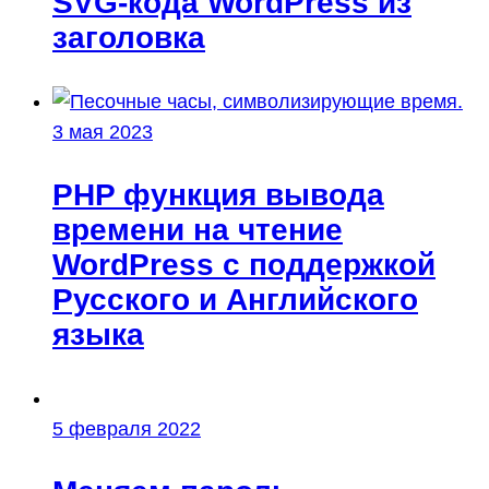
SVG-кода WordPress из
заголовка
3 мая 2023
PHP функция вывода
времени на чтение
WordPress с поддержкой
Русского и Английского
языка
5 февраля 2022