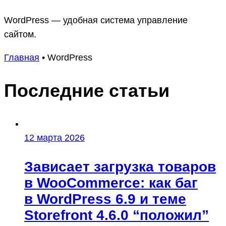
WordPress — удобная система управление
сайтом.
Главная
•
WordPress
Последние статьи
12 марта 2026
Зависает загрузка товаров
в WooCommerce: как баг
в WordPress 6.9 и теме
Storefront 4.6.0 “положил”