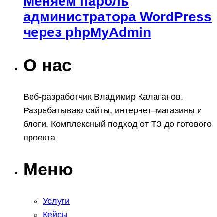
Меняем пароль
администратора WordPress
через phpMyAdmin
О нас
Веб-разработчик Владимир Калаганов.
Разрабатываю сайты, интернет–магазины и
блоги. Комплексный подход от ТЗ до готового
проекта.
Меню
Услуги
Кейсы