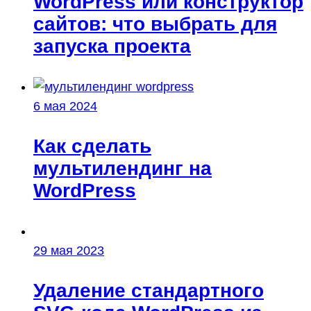
WordPress или конструктор
сайтов: что выбрать для
запуска проекта
6 мая 2024
Как сделать
мультилендинг на
WordPress
29 мая 2023
Удаление стандартного