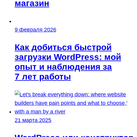
магазин
9 февраля 2026
Как добиться быстрой
загрузки WordPress: мой
опыт и наблюдения за
7 лет работы
21 марта 2025