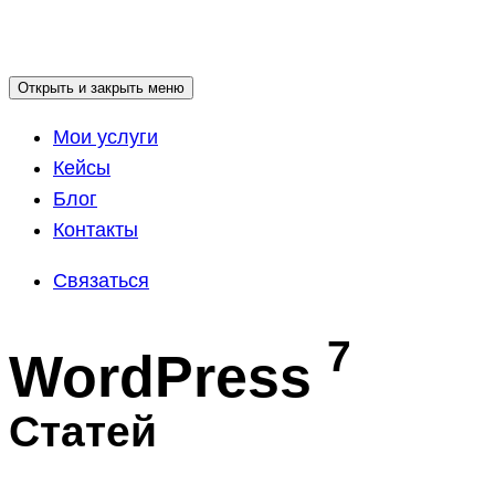
Открыть и закрыть меню
Мои услуги
Кейсы
Блог
Контакты
Связаться
7
WordPress
Статей