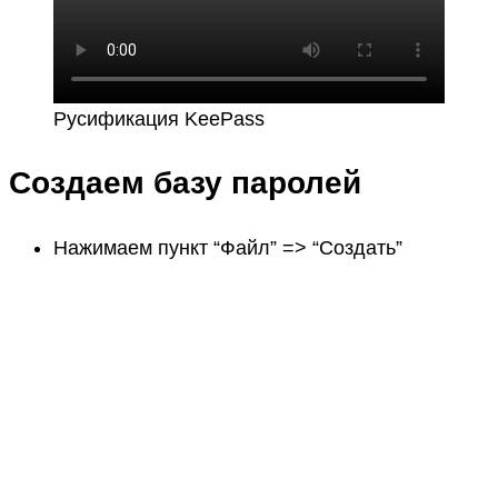
Русификация KeePass
Создаем базу паролей
Нажимаем пункт “Файл” => “Создать”