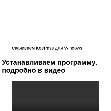
Скачиваем KeePass для Windows
Устанавливаем программу,
подробно в видео