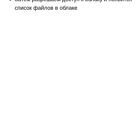
список файлов в облаке