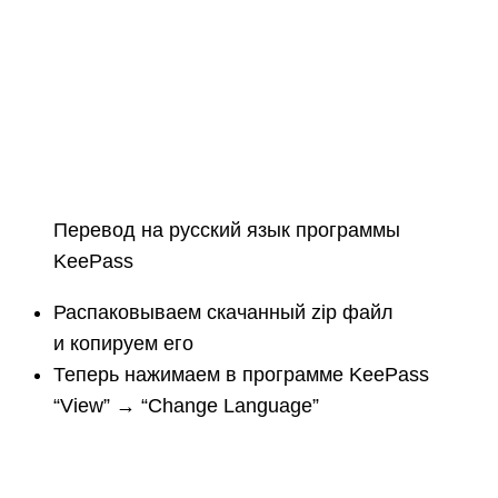
Перевод на русский язык программы
KeePass
Распаковываем скачанный zip файл
и копируем его
Теперь нажимаем в программе KeePass
“View” → “Change Language”