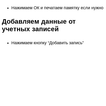
Нажимаем ОК и печатаем памятку если нужно
Добавляем данные от
учетных записей
Нажимаем кнопку “Добавить запись”