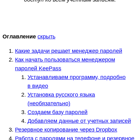
Оглавление
скрыть
Какие задачи решает менеджер паролей
Как начать пользоваться менеджером
паролей KeePass
Устанавливаем программу, подробно
в видео
Установка русского языка
(необязательно)
Создаем базу паролей
Добавляем данные от учетных записей
Резервное копирование через Dropbox
Работа с паролями на телефоне и резервное