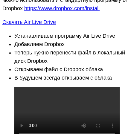
Dropbox
https://www.dropbox.com/install
Скачать Air Live Drive
Устанавливаем программу Air Live Drive
Добавляем Dropbox
Теперь нужно перенести файл в локальный
диск Dropbox
Открываем файл с Dropbox облака
В будущем всегда открываем с облака