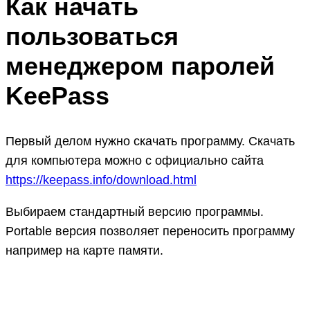
Как начать
пользоваться
менеджером паролей
KeePass
Первый делом нужно скачать программу. Скачать
для компьютера можно с официально сайта
https://keepass.info/download.html
Выбираем стандартный версию программы.
Portable версия позволяет переносить программу
например на карте памяти.