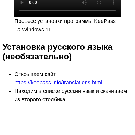
Процесс установки программы KeePass
на Windows 11
Установка русского языка
(необязательно)
Открываем сайт
https://keepass.info/translations.html
Находим в списке русский язык и скачиваем
из второго столбика