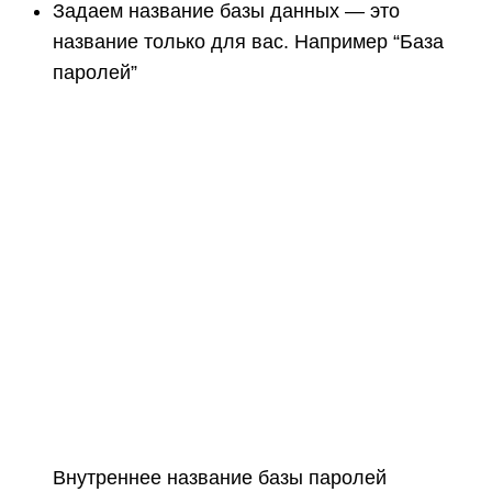
Задаем название базы данных — это
название только для вас. Например “База
паролей”
Внутреннее название базы паролей