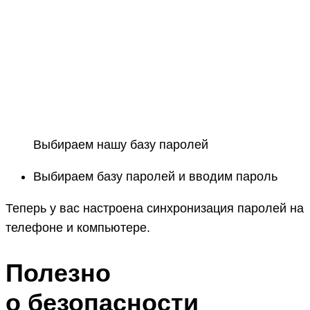
Выбираем нашу базу паролей
Выбираем базу паролей и вводим пароль
Теперь у вас настроена синхронизация паролей на
телефоне и компьютере.
Полезно
о безопасности