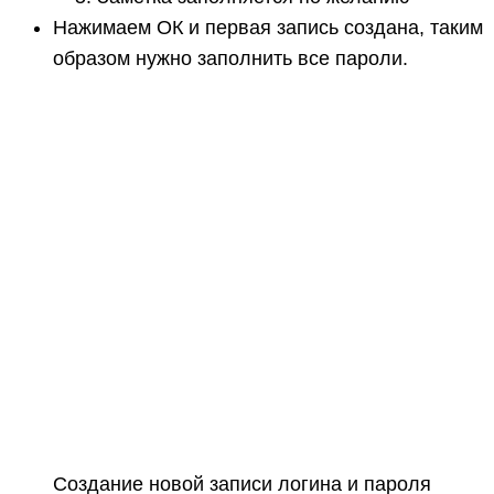
Нажимаем ОК и первая запись создана, таким
образом нужно заполнить все пароли.
Создание новой записи логина и пароля