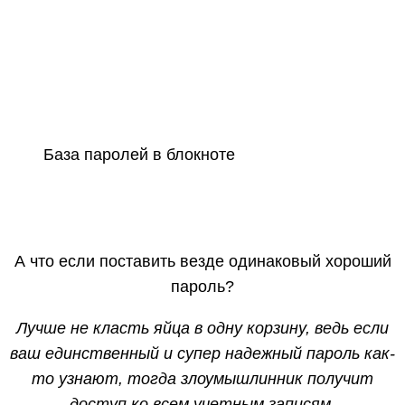
База паролей в блокноте
А что если поставить везде одинаковый хороший
пароль?
Лучше не класть яйца в одну корзину, ведь если
ваш единственный и супер надежный пароль как-
то узнают, тогда злоумышлинник получит
доступ ко всем учетным записям.