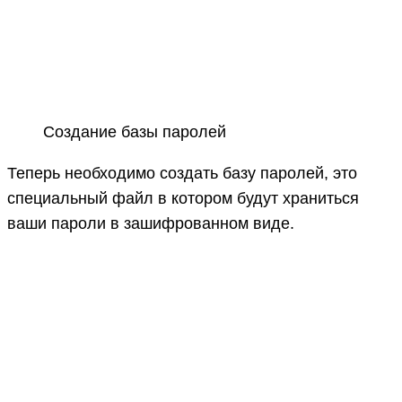
Создание базы паролей
Теперь необходимо создать базу паролей, это
специальный файл в котором будут храниться
ваши пароли в зашифрованном виде.