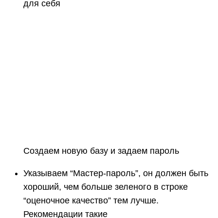
для себя
Создаем новую базу и задаем пароль
Указываем “Мастер-пароль”, он должен быть
хороший, чем больше зеленого в строке
“оценочное качество” тем лучше.
Рекомендации такие