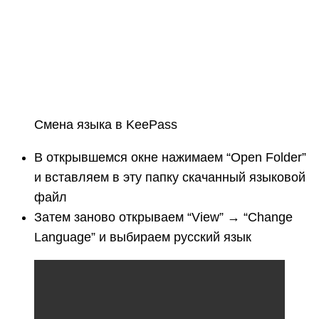
Смена языка в KeePass
В открывшемся окне нажимаем “Open Folder”
и вставляем в эту папку скачанный языковой
файл
Затем заново открываем “View” → “Change
Language” и выбираем русский язык