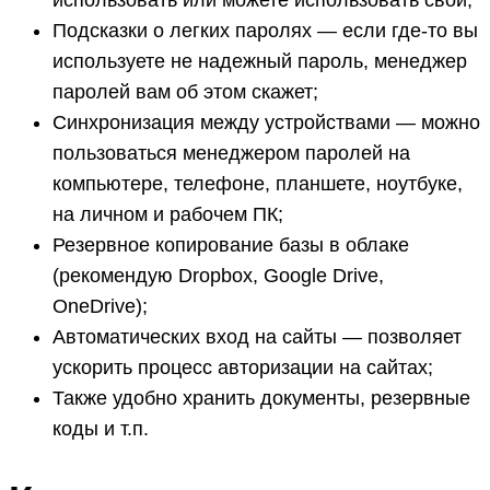
использовать или можете использовать свой;
Подсказки о легких паролях — если где-то вы
используете не надежный пароль, менеджер
паролей вам об этом скажет;
Синхронизация между устройствами — можно
пользоваться менеджером паролей на
компьютере, телефоне, планшете, ноутбуке,
на личном и рабочем ПК;
Резервное копирование базы в облаке
(рекомендую Dropbox, Google Drive,
OneDrive);
Автоматических вход на сайты — позволяет
ускорить процесс авторизации на сайтах;
Также удобно хранить документы, резервные
коды и т.п.