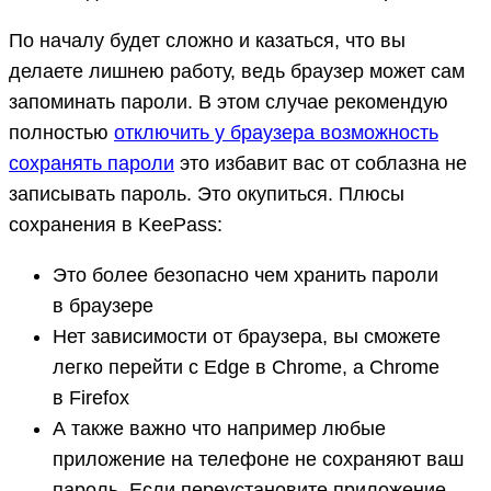
По началу будет сложно и казаться, что вы
делаете лишнею работу, ведь браузер может сам
запоминать пароли. В этом случае рекомендую
полностью
отключить у браузера возможность
сохранять пароли
это избавит вас от соблазна не
записывать пароль. Это окупиться. Плюсы
сохранения в KeePass:
Это более безопасно чем хранить пароли
в браузере
Нет зависимости от браузера, вы сможете
легко перейти с Edge в Chrome, а Chrome
в Firefox
А также важно что например любые
приложение на телефоне не сохраняют ваш
пароль. Если переустановите приложение