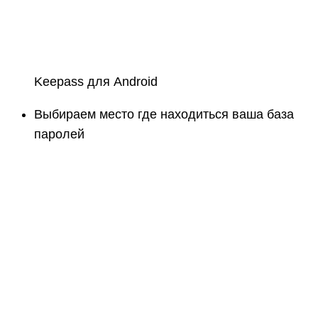
Keepass для Android
Выбираем место где находиться ваша база
паролей