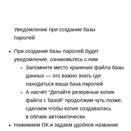
Уведомление при создание базы
паролей
При создание базы паролей будет
уведомление, ознакомьтесь с ним
Запомните место хранения файла базы
данных — это важно знать где
находиться ваша база паролей
А насчёт “Делайте резервные копии
файла с базой” продолжим чуть позже,
сделаем чтобы копия создавалась
в облаке автоматически.
Нажимаем ОК и задаем удобное название