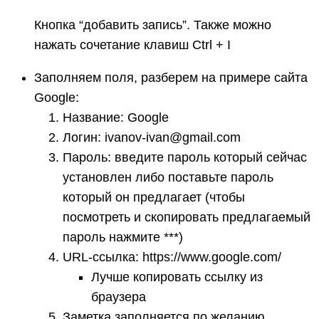
Кнопка “добавить запись”. Также можно
нажать сочетание клавиш Ctrl + I
Заполняем поля, разберем на примере сайта
Google:
Название: Google
Логин: ivanov-ivan@gmail.com
Пароль: введите пароль который сейчас
установлен либо поставьте пароль
который он предлагает (чтобы
посмотреть и скопировать предлагаемый
пароль нажмите ***)
URL-ссылка: https://www.google.com/
Лучше копировать ссылку из
браузера
Заметка заполняется по желанию