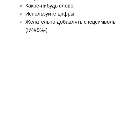
Какое-нибудь слово
Используйте цифры
Желательно добавлять спецсимволы
(!@#$%-)