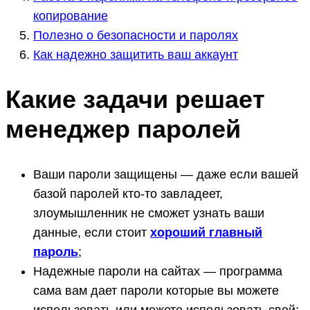
копирование
Полезно о безопасности и паролях
Как надежно защитить ваш аккаунт
Какие задачи решает
менеджер паролей
Ваши пароли защищены — даже если вашей
базой паролей кто-то завладеет,
злоумышленник не сможет узнать ваши
данные, если стоит
хороший главный
пароль
;
Надежные пароли на сайтах — программа
сама вам дает пароли которые вы можете