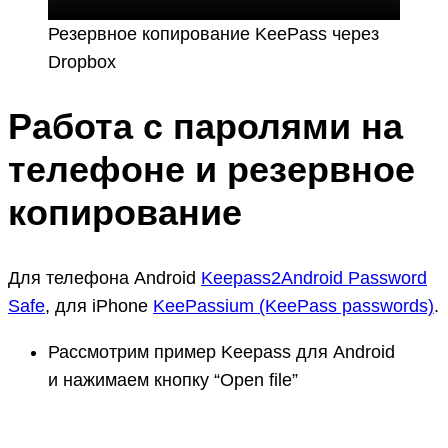
Резервное копирование KeePass через
Dropbox
Работа с паролями на
телефоне и резервное
копирование
Для телефона Android
Keepass2Android Password
Safe
, для iPhone
KeePassium (KeePass passwords)
.
Рассмотрим пример Keepass для Android
и нажимаем кнопку “Open file”