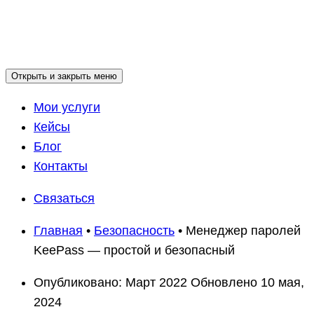
Открыть и закрыть меню
Мои услуги
Кейсы
Блог
Контакты
Связаться
Главная
•
Безопасность
•
Менеджер паролей
KeePass — простой и безопасный
Опубликовано:
Март 2022
Обновлено
10 мая,
2024