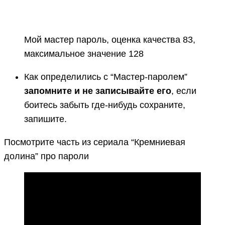
Мой мастер пароль, оценка качества 83,
максимальное значение 128
Как определились с “Мастер-паролем”
запомните и не записывайте его
, если
боитесь забыть где-нибудь сохраните,
запишите.
Посмотрите часть из сериала “Кремниевая
долина” про пароли