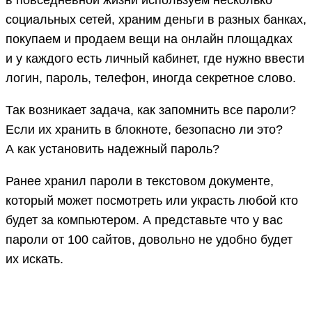
в повседневной жизни используем несколько
социальных сетей, храним деньги в разных банках,
покупаем и продаем вещи на онлайн площадках
и у каждого есть личный кабинет, где нужно ввести
логин, пароль, телефон, иногда секретное слово.
Так возникает задача, как запомнить все пароли?
Если их хранить в блокноте, безопасно ли это?
А как установить надежный пароль?
Ранее хранил пароли в текстовом документе,
который может посмотреть или украсть любой кто
будет за компьютером. А представьте что у вас
пароли от 100 сайтов, довольно не удобно будет
их искать.