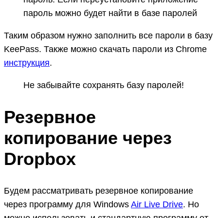
пароль можно будет найти в базе паролей
Таким образом нужно заполнить все пароли в базу
KeePass. Также можно скачать пароли из Chrome
инструкция
.
Не забывайте сохранять базу паролей!
Резервное
копирование через
Dropbox
Будем рассматривать резервное копирование
через программу для Windows
Air Live Drive
. Но
можно использовать и стандартную программу от