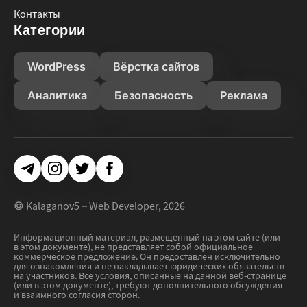
Контакты
Категории
WordPress
Вёрстка сайтов
Аналитика
Безопасность
Реклама
Telegram
Instagram
Twitter
Facebook
© Kalaganov5 – Web Developer, 2026
Информационный материал, размещенный на этом сайте (или
в этом документе), не представляет собой официальное
коммерческое предложение. Он предоставлен исключительно
для ознакомления и не накладывает юридических обязательств
на участников. Все условия, описанные на данной веб-странице
(или в этом документе), требуют дополнительного обсуждения
и взаимного согласия сторон.