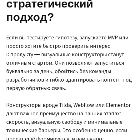
стратегический
подход?
Если вы тестируете гипотезу, запускаете MVP или
просто хотите быстро проверить интерес
к продукту — визуальные конструкторы станут
отличным стартом. Они позволяют запуститься
буквально за день, обойтись без команды
разработчиков и гибко адаптировать контент под
первую обратную связь.
Конструкторы вроде Tilda, Webflow или Elementor
дают важное преимущество на ранних этапах:
скорость, визуальную свободу и минимальные
технические барьеры. Это особенно ценно, если
проект ещё формируется, и вам нужно