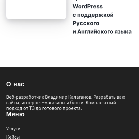
WordPress
с поддержкой
Русского
и Английского языка
О нас
Веб-разработчик Владимир Калаганов. Разрабатываю
сайты, интернет–магазины и блоги. Комплексный
подход от ТЗ до готового проекта.
Меню
Услуги
Кейсы