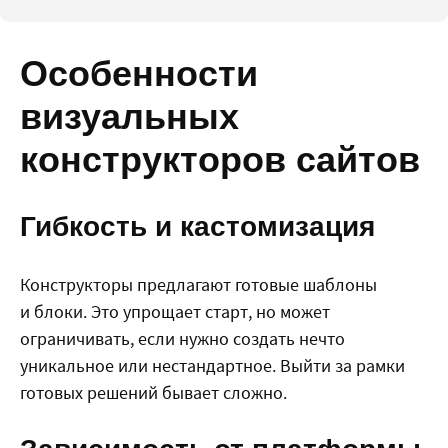
Особенности
визуальных
конструкторов сайтов
Гибкость и кастомизация
Конструкторы предлагают готовые шаблоны
и блоки. Это упрощает старт, но может
ограничивать, если нужно создать нечто
уникальное или нестандартное. Выйти за рамки
готовых решений бывает сложно.