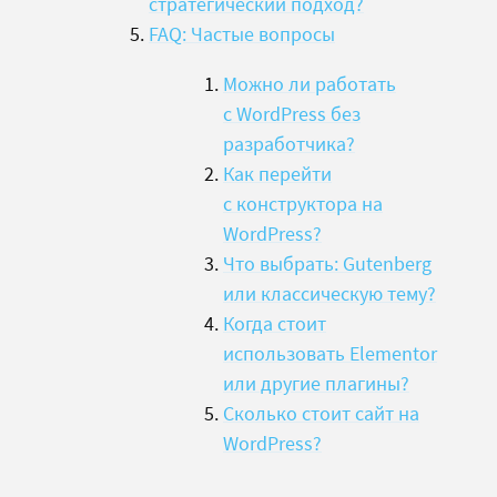
стратегический подход?
FAQ: Частые вопросы
Можно ли работать
с WordPress без
разработчика?
Как перейти
с конструктора на
WordPress?
Что выбрать: Gutenberg
или классическую тему?
Когда стоит
использовать Elementor
или другие плагины?
Сколько стоит сайт на
WordPress?