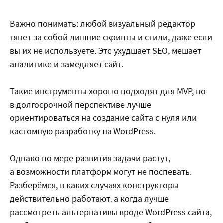
Важно понимать: любой визуальный редактор
тянет за собой лишние скрипты и стили, даже если
вы их не используете. Это ухудшает SEO, мешает
аналитике и замедляет сайт.
Такие инструменты хорошо подходят для MVP, но
в долгосрочной перспективе лучше
ориентироваться на создание сайта с нуля или
кастомную разработку на WordPress.
Однако по мере развития задачи растут,
а возможности платформ могут не поспевать.
Разберёмся, в каких случаях конструкторы
действительно работают, а когда лучше
рассмотреть альтернативы вроде WordPress сайта,