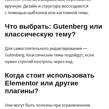
вручную. Дизайн и структура воссоздаются
с помощью шаблонов или кастомной темы.
Что выбрать: Gutenberg или
классическую тему?
Для самостоятельного редактирования —
Gutenberg. Классические темы подойдут, если
нужен строгий контроль через код.
Когда стоит использовать
Elementor или другие
плагины?
Они могут быть полезны при ограниченном