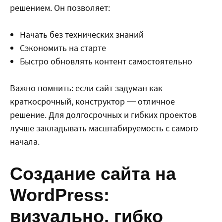
решением. Он позволяет:
Начать без технических знаний
Сэкономить на старте
Быстро обновлять контент самостоятельно
Важно помнить: если сайт задуман как
краткосрочный, конструктор — отличное
решение. Для долгосрочных и гибких проектов
лучше закладывать масштабируемость с самого
начала.
Создание сайта на
WordPress:
визуально, гибко