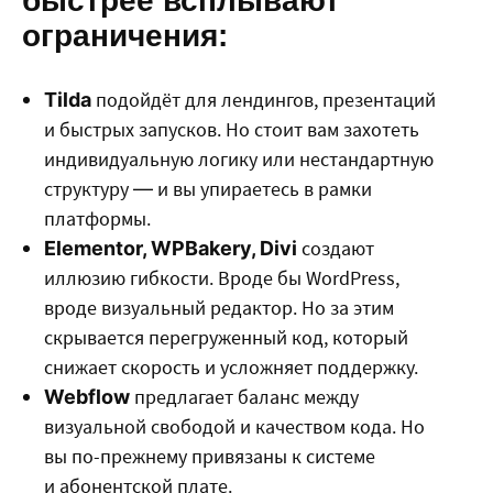
быстрее всплывают
ограничения:
подойдёт для лендингов, презентаций
Tilda
и быстрых запусков. Но стоит вам захотеть
индивидуальную логику или нестандартную
структуру — и вы упираетесь в рамки
платформы.
создают
Elementor, WPBakery, Divi
иллюзию гибкости. Вроде бы WordPress,
вроде визуальный редактор. Но за этим
скрывается перегруженный код, который
снижает скорость и усложняет поддержку.
предлагает баланс между
Webflow
визуальной свободой и качеством кода. Но
вы по-прежнему привязаны к системе
и абонентской плате.