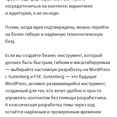
сосредоточиться на контенте, маркетинге
и аудитории, а не на коде.
Позже, когда идея подтверждена, можно перейти
на более гибкую и надёжную технологическую
базу.
Если вы создаёте бизнес-инструмент, который
должен быть быстрым, гибким и масштабируемым
— выбирайте кастомную разработку на WordPress
с Gutenberg и FSE. Gutenberg — это будущее
WordPress, активно развивающийся инструмент,
созданный для тех, кто хочет удобно и просто
управлять контентом без помощи разработчика.
А классическая разработка темы через код
остаётся надёжным и проверенным временем