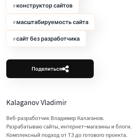
конструктор сайтов
масштабируемость сайта
сайт без разработчика
Поделиться
Kalaganov Vladimir
Веб-разработчик Владимир Калаганов.
Разрабатываю сайты, интернет–магазины и блоги.
Комплексный подход от ТЗ до готового проекта.