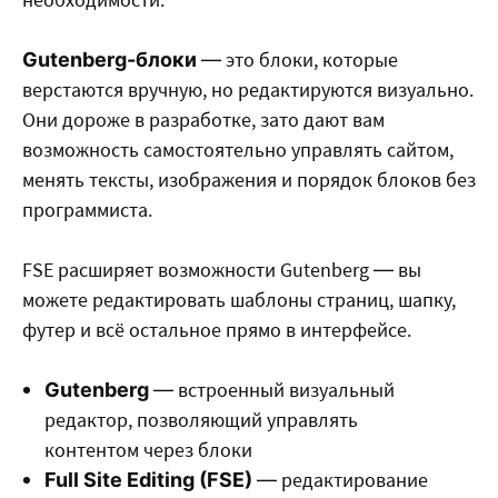
— это блоки, которые
Gutenberg-блоки
верстаются вручную, но редактируются визуально.
Они дороже в разработке, зато дают вам
возможность самостоятельно управлять сайтом,
менять тексты, изображения и порядок блоков без
программиста.
FSE расширяет возможности Gutenberg — вы
можете редактировать шаблоны страниц, шапку,
футер и всё остальное прямо в интерфейсе.
— встроенный визуальный
Gutenberg
редактор, позволяющий управлять
контентом через блоки
— редактирование
Full Site Editing (FSE)