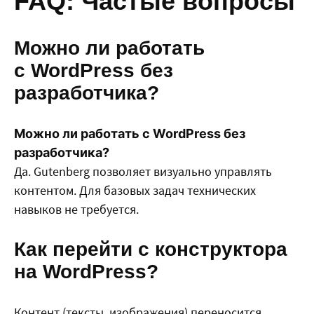
FAQ: Частые вопросы
Можно ли работать
с WordPress без
разработчика?
Можно ли работать с WordPress без
разработчика?
Да. Gutenberg позволяет визуально управлять
контентом. Для базовых задач технических
навыков не требуется.
Как перейти с конструктора
на WordPress?
Контент (тексты, изображения) переносится