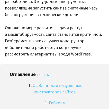
разработчика. Это удобные инструменты,
позволяющие запустить сайт за считанные часы
без погружения в технические детали.
Однако по мере развития задачи растут,
а масштабируемость сайта становится критичной.
Разберёмся, в каких случаях конструкторы
действительно работают, а когда лучше
рассмотреть альтернативы вроде WordPress.
Оглавление
скрыть
Особенности визуальных
конструкторов сайтов
Гибкость