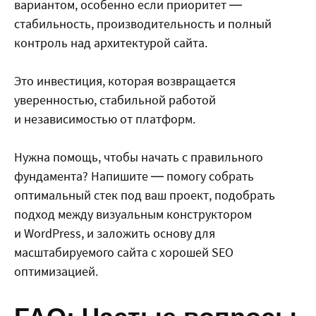
вариантом, особенно если приоритет —
стабильность, производительность и полный
контроль над архитектурой сайта.
Это инвестиция, которая возвращается
уверенностью, стабильной работой
и независимостью от платформ.
Нужна помощь, чтобы начать с правильного
фундамента? Напишите — помогу собрать
оптимальный стек под ваш проект, подобрать
подход между визуальным конструктором
и WordPress, и заложить основу для
масштабируемого сайта с хорошей SEO
оптимизацией.