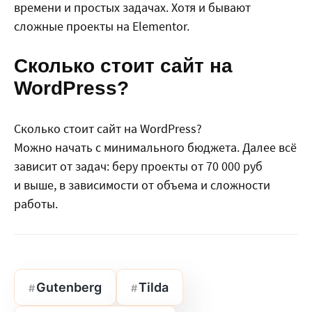
времени и простых задачах. Хотя и бывают
сложные проекты на Elementor.
Сколько стоит сайт на
WordPress?
Сколько стоит сайт на WordPress?
Можно начать с минимального бюджета. Далее всё
зависит от задач: беру проекты от 70 000 руб
и выше, в зависимости от объема и сложности
работы.
Теги
Gutenberg
Tilda