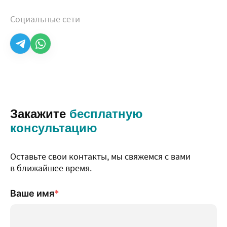
Социальные сети
Telegram
WhatsApp
Закажите
бесплатную
консультацию
Оставьте свои контакты, мы свяжемся с вами
в ближайшее время.
Ваше имя
*