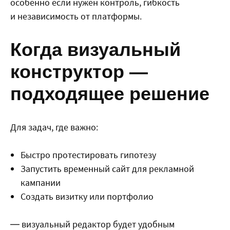
особенно если нужен контроль, гибкость
и независимость от платформы.
Когда визуальный
конструктор —
подходящее решение
Для задач, где важно:
Быстро протестировать гипотезу
Запустить временный сайт для рекламной
кампании
Создать визитку или портфолио
— визуальный редактор будет удобным