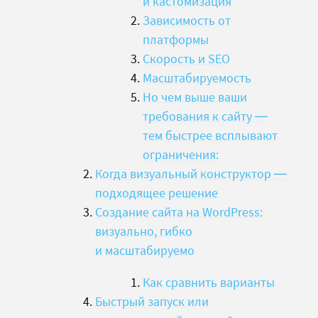
и кастомизация
Зависимость от
платформы
Скорость и SEO
Масштабируемость
Но чем выше ваши
требования к сайту —
тем быстрее всплывают
ограничения:
Когда визуальный конструктор —
подходящее решение
Создание сайта на WordPress:
визуально, гибко
и масштабируемо
Как сравнить варианты
Быстрый запуск или