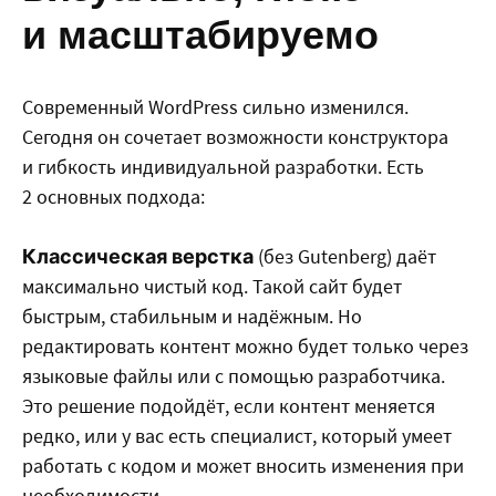
и масштабируемо
Современный WordPress сильно изменился.
Сегодня он сочетает возможности конструктора
и гибкость индивидуальной разработки. Есть
2 основных подхода:
(без Gutenberg) даёт
Классическая верстка
максимально чистый код. Такой сайт будет
быстрым, стабильным и надёжным. Но
редактировать контент можно будет только через
языковые файлы или с помощью разработчика.
Это решение подойдёт, если контент меняется
редко, или у вас есть специалист, который умеет
работать с кодом и может вносить изменения при
необходимости.