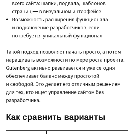
всего сайта: шапки, подвала, шаблонов
страниц — в визуальном интерфейсе
Возможность расширения функционала
и подключение разработчиков, если
потребуется уникальный функционал
Такой подход позволяет начать просто, а потом
наращивать возможности по мере роста проекта.
Gutenberg активно развивается и уже сегодня
обеспечивает баланс между простотой
и свободой. Это делает его отличным решением
для тех, кто ищет управление сайтом без
разработчика.
Как сравнить варианты