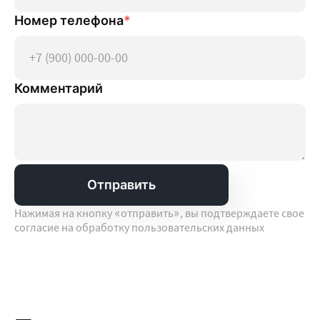
Номер телефона
*
Комментарий
Нажимая на кнопку «отправить», вы подтверждаете свое
согласие на обработку пользовательских данных