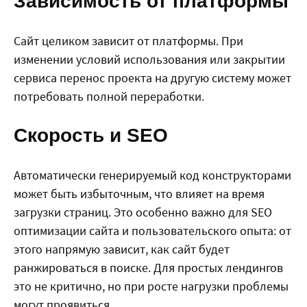
Зависимость от платформы
Сайт целиком зависит от платформы. При
изменении условий использования или закрытии
сервиса перенос проекта на другую систему может
потребовать полной переработки.
Скорость и SEO
Автоматически генерируемый код конструкторами
может быть избыточным, что влияет на время
загрузки страниц. Это особенно важно для SEO
оптимизации сайта и пользовательского опыта: от
этого напрямую зависит, как сайт будет
ранжироваться в поиске. Для простых лендингов
это не критично, но при росте нагрузки проблемы
могут проявиться.