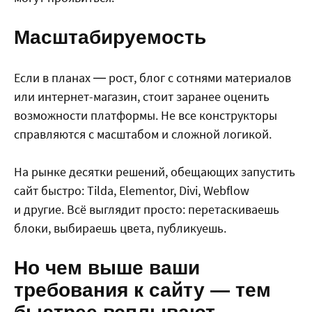
Масштабируемость
Если в планах — рост, блог с сотнями материалов
или интернет-магазин, стоит заранее оценить
возможности платформы. Не все конструкторы
справляются с масштабом и сложной логикой.
На рынке десятки решений, обещающих запустить
сайт быстро: Tilda, Elementor, Divi, Webflow
и другие. Всё выглядит просто: перетаскиваешь
блоки, выбираешь цвета, публикуешь.
Но чем выше ваши
требования к сайту — тем